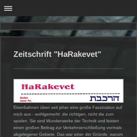
Zeitschrift "HaRakevet"
Eisenbahnen üben seit jeher eine große Faszination auf
mich aus - wohlgemerkt: die richtigen, nicht die zum
spielen. Sie sind Wunderwerke der Technik und leisten
einen großen Beitrag zur Verkehrserschließung vormals
abgelegener Gebiete. Das war einer der Gründe, warum