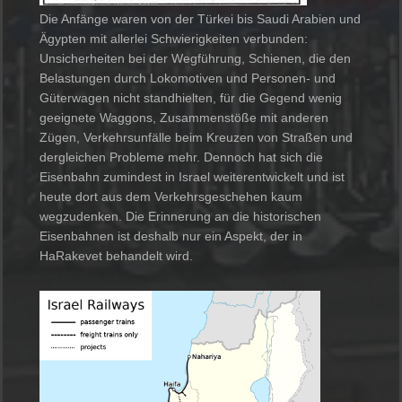
Die Anfänge waren von der Türkei bis Saudi Arabien und
Ägypten mit allerlei Schwierigkeiten verbunden:
Unsicherheiten bei der Wegführung, Schienen, die den
Belastungen durch Lokomotiven und Personen- und
Güterwagen nicht standhielten, für die Gegend wenig
geeignete Waggons, Zusammenstöße mit anderen
Zügen, Verkehrsunfälle beim Kreuzen von Straßen und
dergleichen Probleme mehr. Dennoch hat sich die
Eisenbahn zumindest in Israel weiterentwickelt und ist
heute dort aus dem Verkehrsgeschehen kaum
wegzudenken. Die Erinnerung an die historischen
Eisenbahnen ist deshalb nur ein Aspekt, der in
HaRakevet behandelt wird.