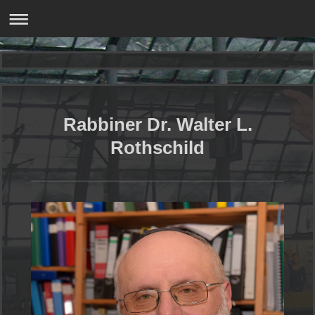
Rabbiner Dr. Walter L.
Rothschild