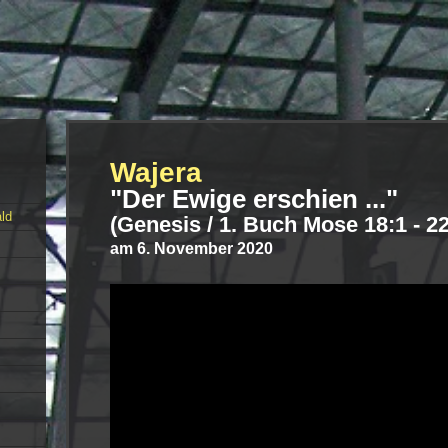
Wajera
"Der Ewige erschien ..."
ald
(Genesis / 1. Buch Mose 18:1 - 22
am 6. November 2020